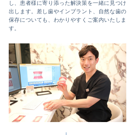
し、患者様に寄り添った解決策を一緒に見つけ
出します。差し歯やインプラント、自然な歯の
保存についても、わかりやすくご案内いたしま
す。