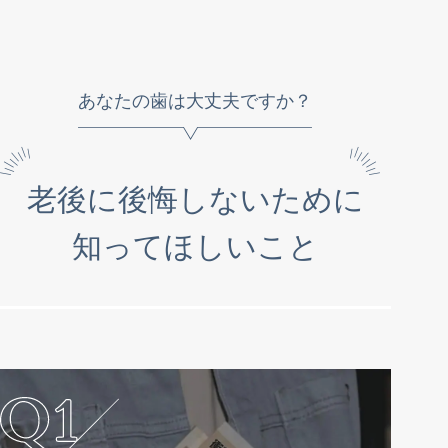
あなたの歯は大丈夫ですか？
老後に後悔しないために
知ってほしいこと