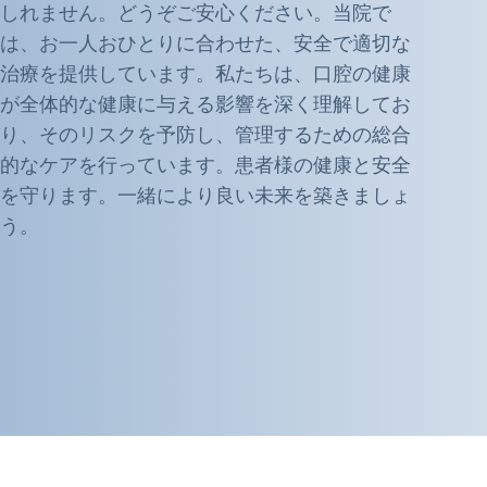
しれません。どうぞご安心ください。当院で
は、お一人おひとりに合わせた、安全で適切な
治療を提供しています。私たちは、口腔の健康
が全体的な健康に与える影響を深く理解してお
り、そのリスクを予防し、管理するための総合
的なケアを行っています。患者様の健康と安全
を守ります。一緒により良い未来を築きましょ
う。