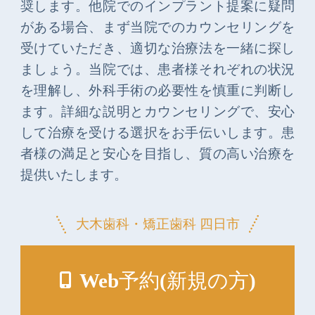
奨します。他院でのインプラント提案に疑問
がある場合、まず当院でのカウンセリングを
受けていただき、適切な治療法を一緒に探し
ましょう。当院では、患者様それぞれの状況
を理解し、外科手術の必要性を慎重に判断し
ます。詳細な説明とカウンセリングで、安心
して治療を受ける選択をお手伝いします。患
者様の満足と安心を目指し、質の高い治療を
提供いたします。
大木歯科・矯正歯科 四日市
Web予約(新規の方)