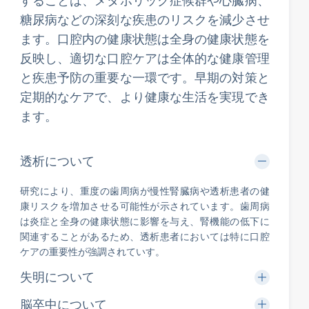
することは、メタボリック症候群や心臓病、
糖尿病などの深刻な疾患のリスクを減少させ
ます。口腔内の健康状態は全身の健康状態を
反映し、適切な口腔ケアは全体的な健康管理
と疾患予防の重要な一環です。早期の対策と
定期的なケアで、より健康な生活を実現でき
ます。
透析について
研究により、重度の歯周病が慢性腎臓病や透析患者の健
康リスクを増加させる可能性が示されています。歯周病
は炎症と全身の健康状態に影響を与え、腎機能の低下に
関連することがあるため、透析患者においては特に口腔
ケアの重要性が強調されていす。
失明について
脳卒中について