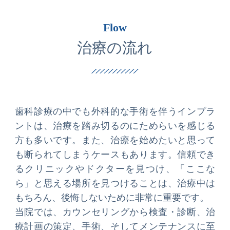
Flow
治療の流れ
歯科診療の中でも外科的な手術を伴うインプラ
ントは、治療を踏み切るのにためらいを感じる
方も多いです。また、治療を始めたいと思って
も断られてしまうケースもあります。信頼でき
るクリニックやドクターを見つけ、「ここな
ら」と思える場所を見つけることは、治療中は
もちろん、後悔しないために非常に重要です。
当院では、カウンセリングから検査・診断、治
療計画の策定、手術、そしてメンテナンスに至