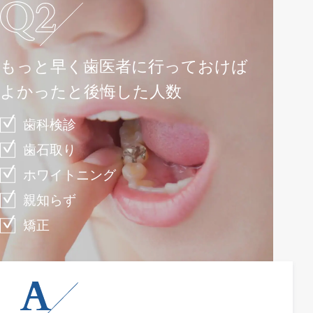
もっと早く歯医者に行っておけば
よかったと後悔した人数
歯科検診
歯石取り
ホワイトニング
親知らず
矯正