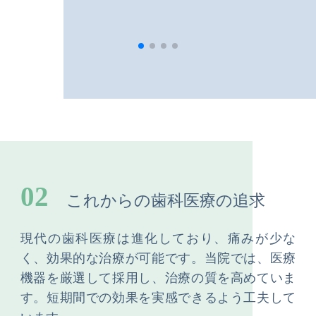
02
これからの歯科医療の追求
現代の歯科医療は進化しており、痛みが少な
く、効果的な治療が可能です。当院では、医療
機器を厳選して採用し、治療の質を高めていま
す。短期間での効果を実感できるよう工夫して