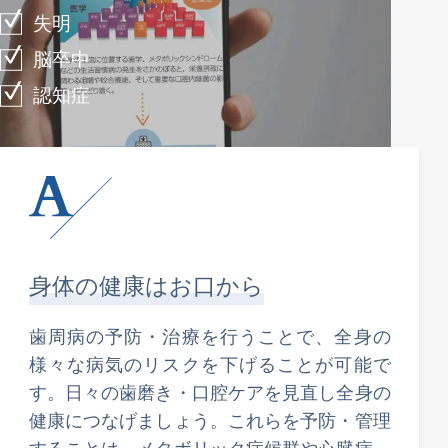
失明
脳卒中
認知症
身体の健康はお口から
歯周病の予防・治療を行うことで、全身の
様々な病気のリスクを下げることが可能で
す。日々の歯磨き・口腔ケアを見直し全身の
健康につなげましょう。これらを予防・管理