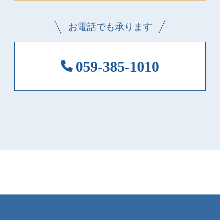
お電話でも承ります
059-385-1010