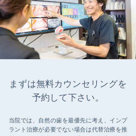
まずは無料カウンセリングを
予約して下さい。
当院では、自然の歯を最優先に考え、インプ
ラント治療が必要でない場合は代替治療を推