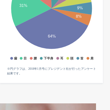
※円グラフは、2018年1月号にプレジデント社が行ったアンケート
結果です。