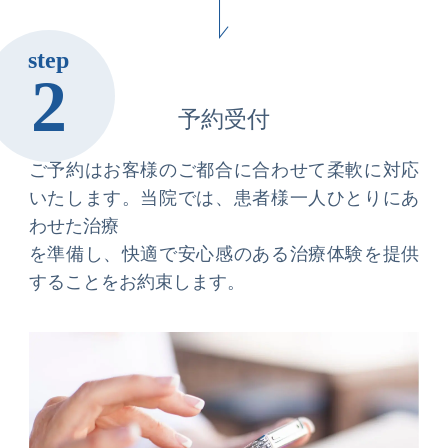
step
2
予約受付
ご予約はお客様のご都合に合わせて柔軟に対応
いたします。当院では、患者様一人ひとりにあ
わせた治療
を準備し、快適で安心感のある治療体験を提供
することをお約束します。