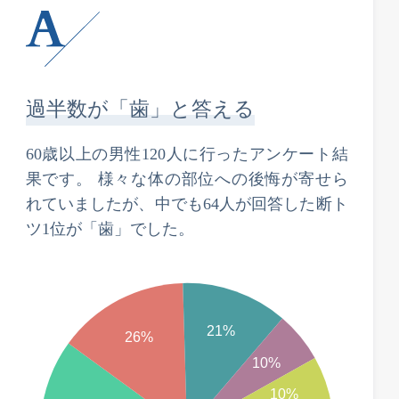
過半数が「歯」と答える
60歳以上の男性120人に行ったアンケート結
果です。 様々な体の部位への後悔が寄せら
れていましたが、中でも64人が回答した断ト
ツ1位が「歯」でした。