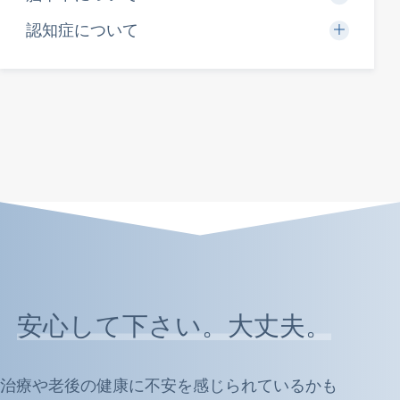
認知症について
安心して下さい。大丈夫。
治療や老後の健康に不安を感じられているかも