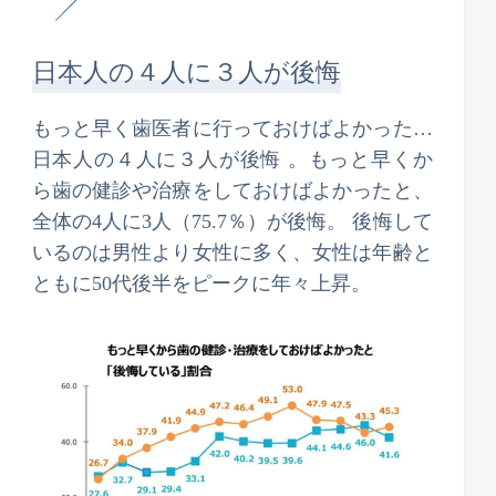
日本人の４人に３人が後悔
もっと早く歯医者に行っておけばよかった…
日本人の４人に３人が後悔 。もっと早くか
ら歯の健診や治療をしておけばよかったと、
全体の4人に3人（75.7％）が後悔。 後悔して
いるのは男性より女性に多く、女性は年齢と
ともに50代後半をピークに年々上昇。