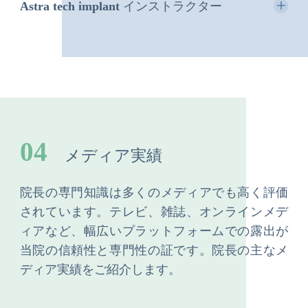
Astra tech implant インストラクター
04
メディア実績
院長の専門知識は多くのメディアでも高く評価
されています。テレビ、雑誌、オンラインメデ
ィアなど、幅広いプラットフォームでの露出が
当院の信頼性と専門性の証です。院長の主なメ
ディア実績をご紹介します。