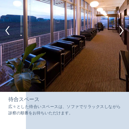
待合スペース
広々とした待合いスペースは、ソファでリラックスしながら
診察の順番をお待ちいただけます。