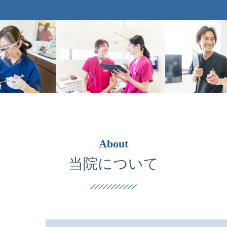
About
当院について