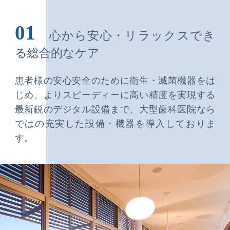
01
心から安心・リラックスでき
る総合的なケア
患者様の安心安全のために衛生・滅菌機器をは
じめ、よりスピーディーに高い精度を実現する
最新鋭のデジタル設備まで、大型歯科医院なら
ではの充実した設備・機器を導入しておりま
す。