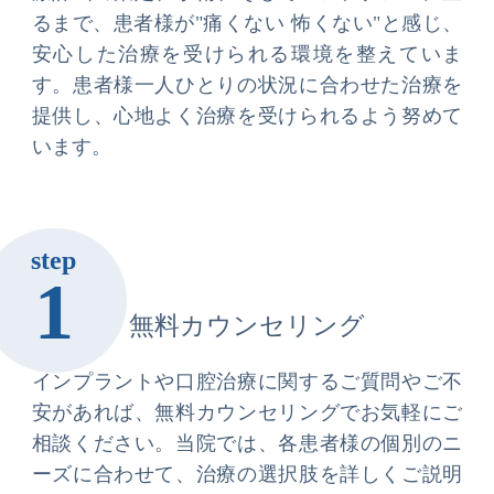
るまで、患者様が"痛くない 怖くない"と感じ、
安心した治療を受けられる環境を整えていま
す。患者様一人ひとりの状況に合わせた治療を
提供し、心地よく治療を受けられるよう努めて
います。
step
1
無料カウンセリング
インプラントや口腔治療に関するご質問やご不
安があれば、無料カウンセリングでお気軽にご
相談ください。当院では、各患者様の個別のニ
ーズに合わせて、治療の選択肢を詳しくご説明